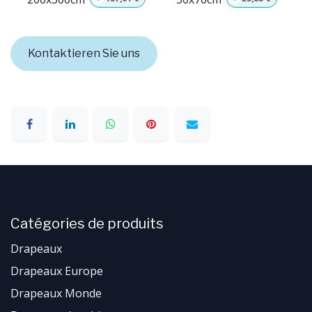
Kontaktieren Sie uns
Catégories de produits
Drapeaux
Drapeaux Europe
Drapeaux Monde