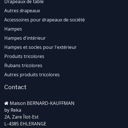
​Drapeaux de table
Autres drapeaux
Accessoires pour drapeaux de société
Hampes
Hampes d'intérieur
Hampes et socles pour l'extérieur
Produits tricolores
Rubans tricolores
Autres produits tricolores
Contact
Maison BERNARD-KAUFFMAN
by Reka
2A, Zare Îlot-Est
L-4385 EHLERANGE