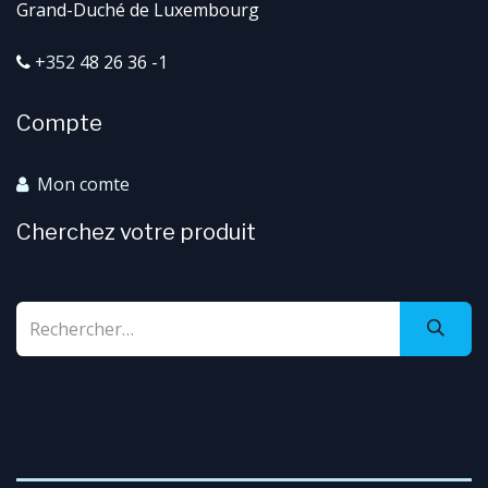
Grand-Duché de Luxembourg
+352 4
8 26 36 -1
Compte
Mon comte
Cherchez votre produit