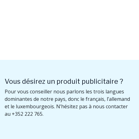
Vous désirez un produit publicitaire ?
Pour vous conseiller nous parlons les trois langues
dominantes de notre pays, donc le français, l’allemand
et le luxembourgeois. N’hésitez pas à nous contacter
au +352 222 765.