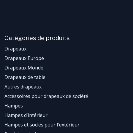
Catégories de produits
Drapeaux
Drapeaux Europe
Drapeaux Monde
​Drapeaux de table
Autres drapeaux
Accessoires pour drapeaux de société
Hampes
Hampes d'intérieur
Hampes et socles pour l'extérieur