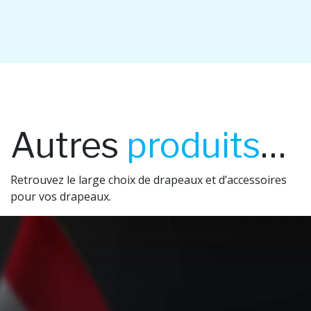
Autres
produits
…
Retrouvez le large choix de drapeaux et d’accessoires
pour vos drapeaux.