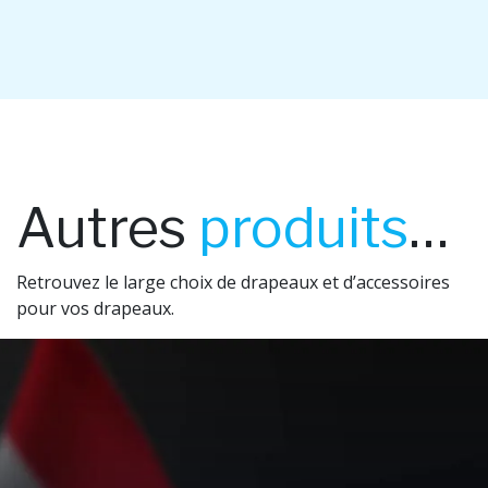
Autres
produits
…
Retrouvez le large choix de drapeaux et d’accessoires
pour vos drapeaux.