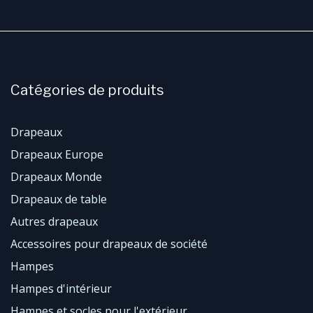
Catégories de produits
Drapeaux
Drapeaux Europe
Drapeaux Monde
Drapeaux de table
Autres drapeaux
Accessoires pour drapeaux de société
Hampes
Hampes d'intérieur
Hampes et socles pour l'extérieur