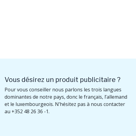
Vous désirez un produit publicitaire ?
Pour vous conseiller nous parlons les trois langues
dominantes de notre pays, donc le français, l’allemand
et le luxembourgeois. N’hésitez pas à nous contacter
au +352 48 26 36 -1.