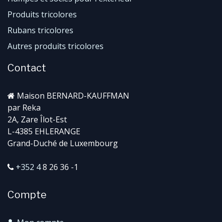
Produits tricolores
Rubans tricolores
Autres produits tricolores
Contact
Maison BERNARD-KAUFFMAN
par Reka
2A, Zare Îlot-Est
L-4385 EHLERANGE
Grand-Duché de Luxembourg
+352 4
8 26 36 -1
Compte