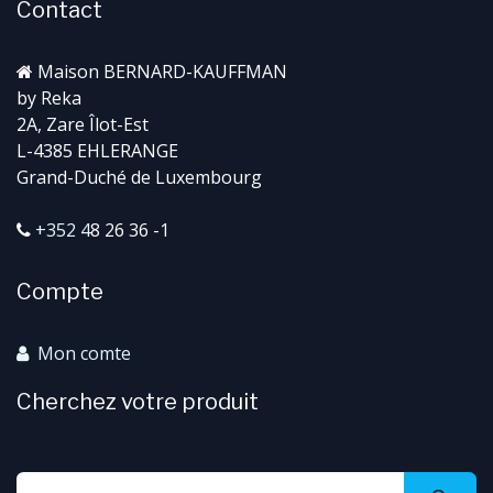
Contact
Maison BERNARD-KAUFFMAN
by Reka
2A, Zare Îlot-Est
L-4385 EHLERANGE
Grand-Duché de Luxembourg
+352 4
8 26 36 -1
Compte
Mon comte
Cherchez votre produit