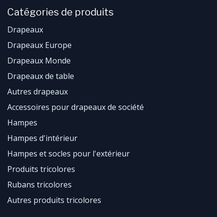
Catégories de produits
Drapeaux
Drapeaux Europe
Drapeaux Monde
​Drapeaux de table
Autres drapeaux
Accessoires pour drapeaux de société
Hampes
Hampes d'intérieur
Hampes et socles pour l'extérieur
Produits tricolores
Rubans tricolores
Autres produits tricolores