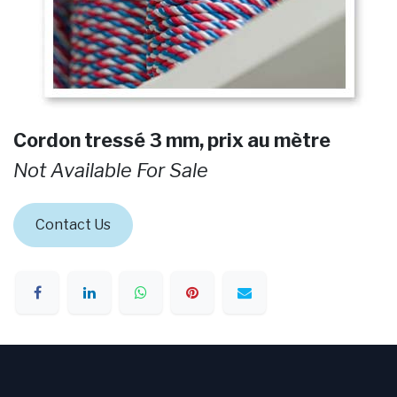
Cordon tressé 3 mm, prix au mètre
Not Available For Sale
Contact Us