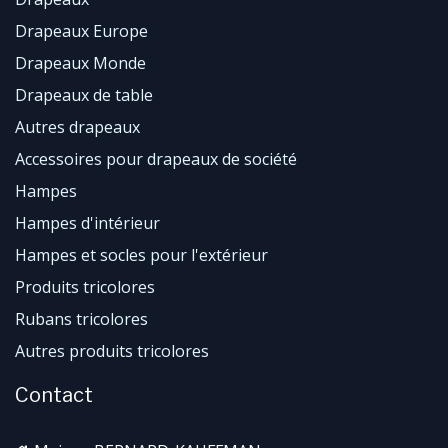
Drapeaux Europe
Drapeaux Monde
​Drapeaux de table
Autres drapeaux
Accessoires pour drapeaux de société
Hampes
Hampes d'intérieur
Hampes et socles pour l'extérieur
Produits tricolores
Rubans tricolores
Autres produits tricolores
Contact