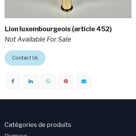
Lion luxembourgeois (article 452)
Not Available For Sale
Contact Us
Catégories de produits
Drapeaux