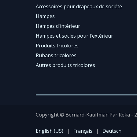
Accessoires pour drapeaux de société
Hampes
Hampes d'intérieur
Hampes et socles pour l'extérieur
Produits tricolores
Rubans tricolores
Autres produits tricolores
Copyright © Bernard-Kauffman
Par Reka - 
​
English (US)
|
Français
|
Deutsch