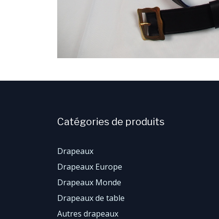
Catégories de produits
Drapeaux
Drapeaux Europe
Drapeaux Monde
Drapeaux de table
Autres drapeaux