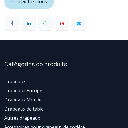
Contactez-nous
Catégories de produits
Drapeaux
Drapeaux Europe
Drapeaux Monde
Drapeaux de table
Autres drapeaux
Accessoires pour drapeaux de société