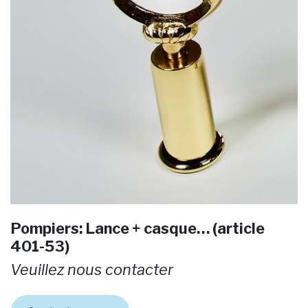
Pompiers: Lance + casque… (article
401-53)
Veuillez nous contacter