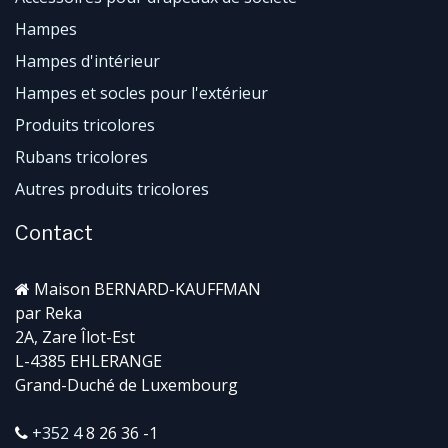
Hampes
Hampes d'intérieur
Hampes et socles pour l'extérieur
Produits tricolores
Rubans tricolores
Autres produits tricolores
Contact
Maison BERNARD-KAUFFMAN
par Reka
2A, Zare Îlot-Est
L-4385 EHLERANGE
Grand-Duché de Luxembourg
+352 4
8 26 36 -1