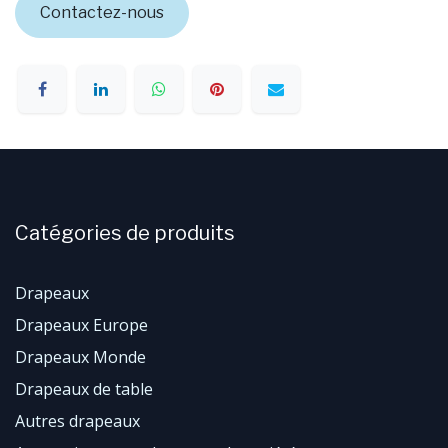
Contactez-nous
Catégories de produits
Drapeaux
Drapeaux Europe
Drapeaux Monde
Drapeaux de table
Autres drapeaux