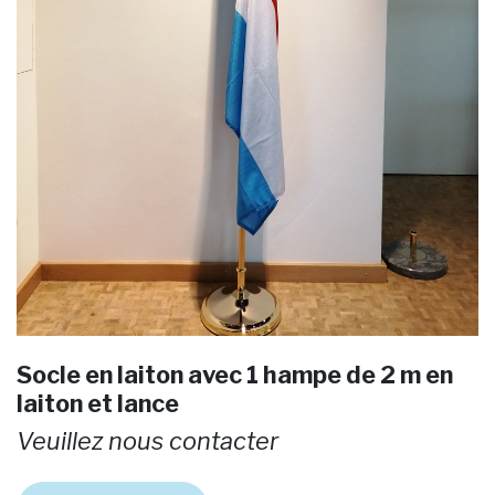
Socle en laiton avec 1 hampe de 2 m en
laiton et lance
Veuillez nous contacter