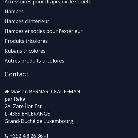
Accessoires pour drapeaux de société
Hampes
Hampes d'intérieur
Hampes et socles pour l'extérieur
Produits tricolores
Rubans tricolores
Autres produits tricolores
Contact
Maison BERNARD-KAUFFMAN
par Reka
2A, Zare Îlot-Est
L-4385 EHLERANGE
Grand-Duché de Luxembourg
+352 4
8 26 36 -1