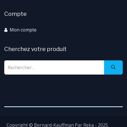
Compte
Mon compte
Cherchez votre produit
Copyright © Bernard-Kauffman
Par Reka - 2025