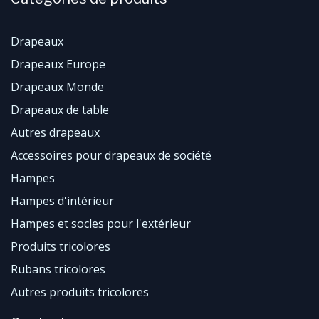
Drapeaux
Drapeaux Europe
Drapeaux Monde
Drapeaux de table
Autres drapeaux
Accessoires pour drapeaux de société
Hampes
Hampes d'intérieur
Hampes et socles pour l'extérieur
Produits tricolores
Rubans tricolores
Autres produits tricolores