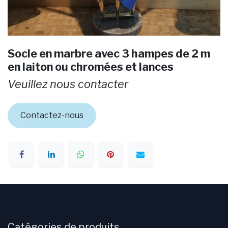
Socle en marbre avec 3 hampes de 2 m
en laiton ou chromées et lances
Veuillez nous contacter
Contactez-nous
Catégories de produits