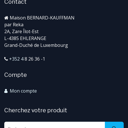
Contact
Maison BERNARD-KAUFFMAN
par Reka
2A, Zare Îlot-Est
L-4385 EHLERANGE
Grand-Duché de Luxembourg
+352 4
8 26 36 -1
Compte
Mon compte
Cherchez votre produit